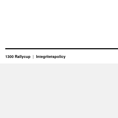
1300 Rallycup
Integritetspolicy