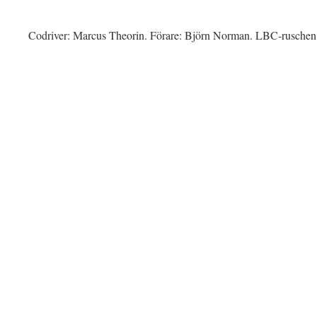
Codriver: Marcus Theorin. Förare: Björn Norman. LBC-rusche