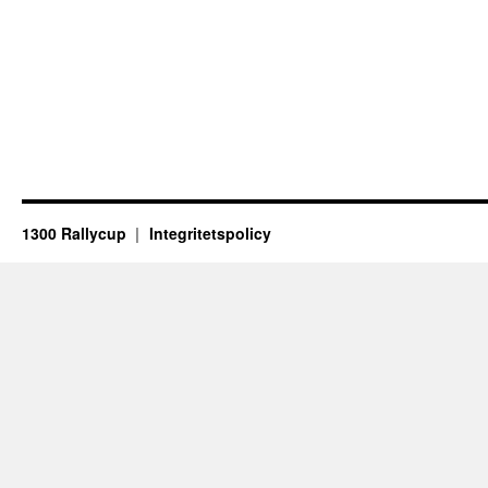
1300 Rallycup
Integritetspolicy