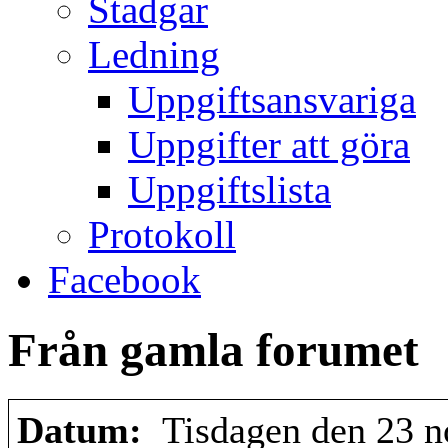
Stadgar
Ledning
Uppgiftsansvariga
Uppgifter att göra
Uppgiftslista
Protokoll
Facebook
Från gamla forumet
Datum:
Tisdagen den 23 