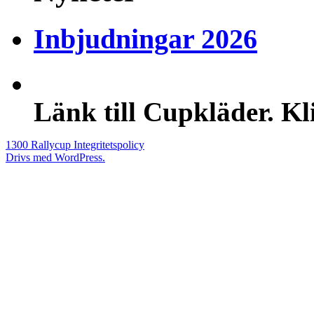
Inbjudningar 2026
Länk till Cupkläder. Kl
1300 Rallycup
Integritetspolicy
Drivs med WordPress.